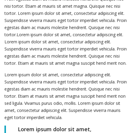
nisi tortor. Etiam at mauris sit amet magna. Quisque nec nisi
tortor. Lorem ipsum dolor sit amet, consectetur adipiscing elit.
Suspendisse viverra mauris eget tortor imperdiet vehicula. Proin
egestas diam ac mauris molestie hendrerit. Quisque nec nisi
tortor.Lorem ipsum dolor sit amet, consectetur adipiscing elit.
Lorem ipsum dolor sit amet, consectetur adipiscing elit.
Suspendisse viverra mauris eget tortor imperdiet vehicula. Proin
egestas diam ac mauris molestie hendrerit. Quisque nec nisi
tortor. Etiam at mauris sit amet magna suscipit hend merit non.
Lorem ipsum dolor sit amet, consectetur adipiscing elit.
Suspendisse viverra mauris eget tortor imperdiet vehicula. Proin
egestas diam ac mauris molestie hendrerit. Quisque nec nisi
tortor. Etiam at mauris sit amet magna suscipit hend merit non
sed ligula. Vivamus purus odio, mollis. Lorem ipsum dolor sit
amet, consectetur adipiscing elit. Suspendisse viverra mauris
eget tortor imperdiet vehicula.
Lorem ipsum dolor sit amet,