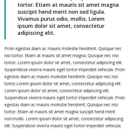
tortor. Etiam at mauris sit amet magna
suscipit hend merit non sed ligula.
Vivamus purus odio, mollis. Lorem
ipsum dolor sit amet, consectetur
adipiscing elit.
Proin egestas diam ac mauris molestie hendrerit. Quisque nec
nisi tortor. Etiam at mauris sit amet magna. Quisque nec nisi
tortor. Lorem ipsum dolor sit amet, consectetur adipiscing elit.
Suspendisse viverra mauris eget tortor imperdiet vehicula. Proin
egestas diam ac mauris molestie hendrerit. Quisque nec nisi
tortor.Lorem ipsum dolor sit amet, consectetur adipiscing elit.
Lorem ipsum dolor sit amet, consectetur adipiscing elit.
Suspendisse viverra mauris eget tortor imperdiet vehicula. Proin
egestas diam ac mauris molestie hendrerit. Quisque nec nisi
tortor. Etiam at mauris sit amet magna suscipit hend merit
non.mollis. Lorem ipsum dolor sit amet, consectetur adipiscing
elit. Suspendisse viverra mauris eget tortor imperdiet vehicula.