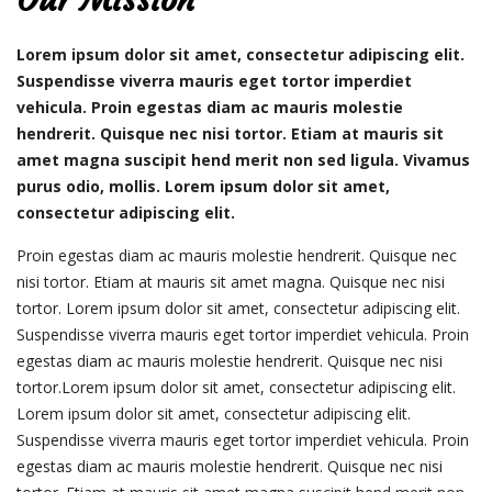
Lorem ipsum dolor sit amet, consectetur adipiscing elit.
Suspendisse viverra mauris eget tortor imperdiet
vehicula. Proin egestas diam ac mauris molestie
hendrerit. Quisque nec nisi tortor. Etiam at mauris sit
amet magna suscipit hend merit non sed ligula. Vivamus
purus odio, mollis. Lorem ipsum dolor sit amet,
consectetur adipiscing elit.
Proin egestas diam ac mauris molestie hendrerit. Quisque nec
nisi tortor. Etiam at mauris sit amet magna. Quisque nec nisi
tortor. Lorem ipsum dolor sit amet, consectetur adipiscing elit.
Suspendisse viverra mauris eget tortor imperdiet vehicula. Proin
egestas diam ac mauris molestie hendrerit. Quisque nec nisi
tortor.Lorem ipsum dolor sit amet, consectetur adipiscing elit.
Lorem ipsum dolor sit amet, consectetur adipiscing elit.
Suspendisse viverra mauris eget tortor imperdiet vehicula. Proin
egestas diam ac mauris molestie hendrerit. Quisque nec nisi