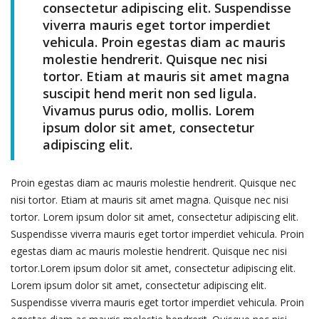
consectetur adipiscing elit. Suspendisse
viverra mauris eget tortor imperdiet
vehicula. Proin egestas diam ac mauris
molestie hendrerit. Quisque nec nisi
tortor. Etiam at mauris sit amet magna
suscipit hend merit non sed ligula.
Vivamus purus odio, mollis. Lorem
ipsum dolor sit amet, consectetur
adipiscing elit.
Proin egestas diam ac mauris molestie hendrerit. Quisque nec
nisi tortor. Etiam at mauris sit amet magna. Quisque nec nisi
tortor. Lorem ipsum dolor sit amet, consectetur adipiscing elit.
Suspendisse viverra mauris eget tortor imperdiet vehicula. Proin
egestas diam ac mauris molestie hendrerit. Quisque nec nisi
tortor.Lorem ipsum dolor sit amet, consectetur adipiscing elit.
Lorem ipsum dolor sit amet, consectetur adipiscing elit.
Suspendisse viverra mauris eget tortor imperdiet vehicula. Proin