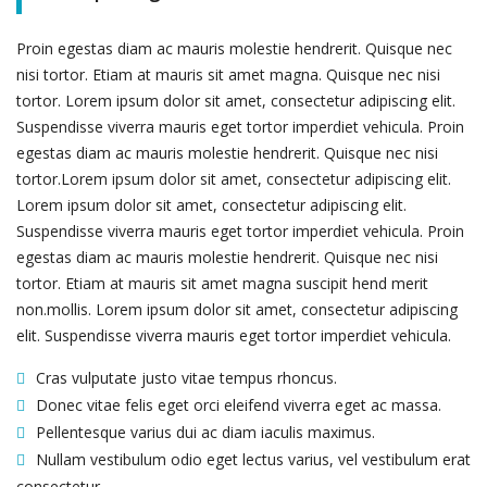
Proin egestas diam ac mauris molestie hendrerit. Quisque nec
nisi tortor. Etiam at mauris sit amet magna. Quisque nec nisi
tortor. Lorem ipsum dolor sit amet, consectetur adipiscing elit.
Suspendisse viverra mauris eget tortor imperdiet vehicula. Proin
egestas diam ac mauris molestie hendrerit. Quisque nec nisi
tortor.Lorem ipsum dolor sit amet, consectetur adipiscing elit.
Lorem ipsum dolor sit amet, consectetur adipiscing elit.
Suspendisse viverra mauris eget tortor imperdiet vehicula. Proin
egestas diam ac mauris molestie hendrerit. Quisque nec nisi
tortor. Etiam at mauris sit amet magna suscipit hend merit
non.mollis. Lorem ipsum dolor sit amet, consectetur adipiscing
elit. Suspendisse viverra mauris eget tortor imperdiet vehicula.
Cras vulputate justo vitae tempus rhoncus.
Donec vitae felis eget orci eleifend viverra eget ac massa.
Pellentesque varius dui ac diam iaculis maximus.
Nullam vestibulum odio eget lectus varius, vel vestibulum erat
consectetur.