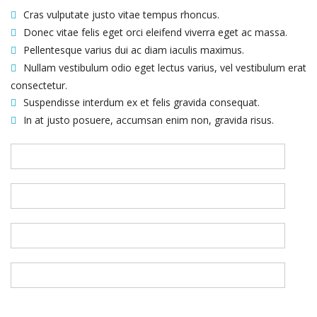
Cras vulputate justo vitae tempus rhoncus.
Donec vitae felis eget orci eleifend viverra eget ac massa.
Pellentesque varius dui ac diam iaculis maximus.
Nullam vestibulum odio eget lectus varius, vel vestibulum erat
consectetur.
Suspendisse interdum ex et felis gravida consequat.
In at justo posuere, accumsan enim non, gravida risus.