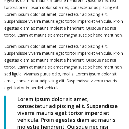
egestas diam ac mauris molestie hendrerit. Quisque nec nisi
tortor.Lorem ipsum dolor sit amet, consectetur adipiscing elit.
Lorem ipsum dolor sit amet, consectetur adipiscing elit.
Suspendisse viverra mauris eget tortor imperdiet vehicula. Proin
egestas diam ac mauris molestie hendrerit. Quisque nec nisi
tortor. Etiam at mauris sit amet magna suscipit hend merit non.
Lorem ipsum dolor sit amet, consectetur adipiscing elit.
Suspendisse viverra mauris eget tortor imperdiet vehicula. Proin
egestas diam ac mauris molestie hendrerit. Quisque nec nisi
tortor. Etiam at mauris sit amet magna suscipit hend merit non
sed ligula. Vivamus purus odio, mollis. Lorem ipsum dolor sit
amet, consectetur adipiscing elit. Suspendisse viverra mauris
eget tortor imperdiet vehicula.
Lorem ipsum dolor sit amet,
consectetur adipiscing elit. Suspendisse
viverra mauris eget tortor imperdiet
vehicula. Proin egestas diam ac mauris
molestie hendrerit. Quisque nec nisi