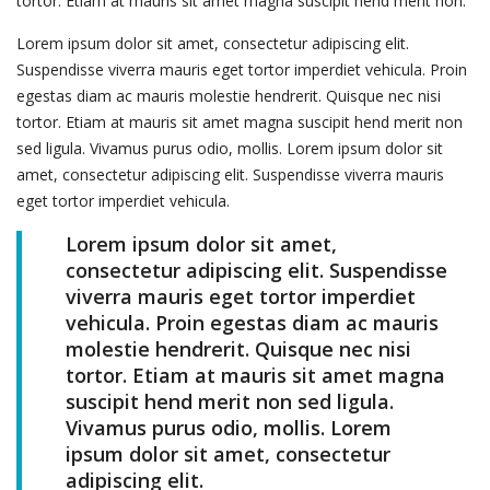
tortor. Etiam at mauris sit amet magna suscipit hend merit non.
Lorem ipsum dolor sit amet, consectetur adipiscing elit.
Suspendisse viverra mauris eget tortor imperdiet vehicula. Proin
egestas diam ac mauris molestie hendrerit. Quisque nec nisi
tortor. Etiam at mauris sit amet magna suscipit hend merit non
sed ligula. Vivamus purus odio, mollis. Lorem ipsum dolor sit
amet, consectetur adipiscing elit. Suspendisse viverra mauris
eget tortor imperdiet vehicula.
Lorem ipsum dolor sit amet,
consectetur adipiscing elit. Suspendisse
viverra mauris eget tortor imperdiet
vehicula. Proin egestas diam ac mauris
molestie hendrerit. Quisque nec nisi
tortor. Etiam at mauris sit amet magna
suscipit hend merit non sed ligula.
Vivamus purus odio, mollis. Lorem
ipsum dolor sit amet, consectetur
adipiscing elit.