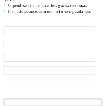
Suspendisse interdum ex et felis gravida consequat.
In at justo posuere, accumsan enim non, gravida risus.